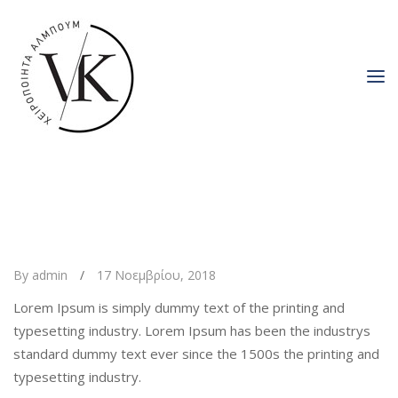
By admin
/
17 Νοεμβρίου, 2018
Lorem Ipsum is simply dummy text of the printing and
typesetting industry. Lorem Ipsum has been the industrys
standard dummy text ever since the 1500s the printing and
typesetting industry.