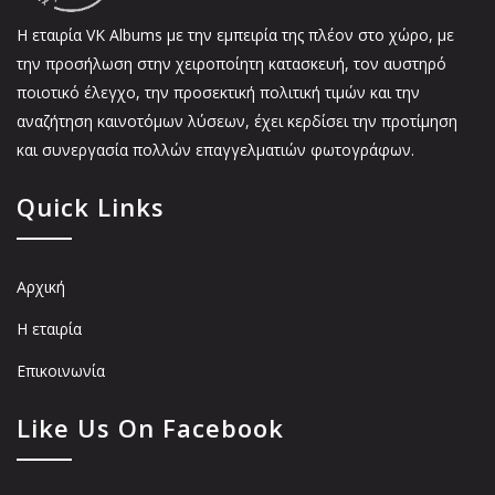
Η εταιρία VK Αlbums με την εμπειρία της πλέον στο χώρο, με
την προσήλωση στην χειροποίητη κατασκευή, τον αυστηρό
ποιοτικό έλεγχο, την προσεκτική πολιτική τιμών και την
αναζήτηση καινοτόμων λύσεων, έχει κερδίσει την προτίμηση
και συνεργασία πολλών επαγγελματιών φωτογράφων.
Quick Links
Αρχική
Η εταιρία
Επικοινωνία
Like Us On Facebook