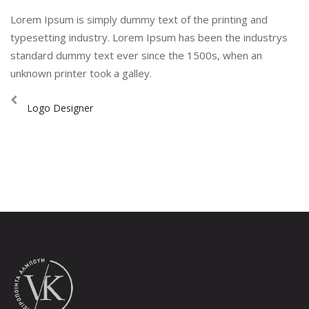
Lorem Ipsum is simply dummy text of the printing and
typesetting industry. Lorem Ipsum has been the industrys
standard dummy text ever since the 1500s, when an
unknown printer took a galley.
Logo Designer