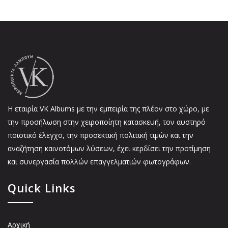
Η εταιρία VK Αlbums με την εμπειρία της πλέον στο χώρο, με
την προσήλωση στην χειροποίητη κατασκευή, τον αυστηρό
ποιοτικό έλεγχο, την προσεκτική πολιτική τιμών και την
αναζήτηση καινοτόμων λύσεων, έχει κερδίσει την προτίμηση
και συνεργασία πολλών επαγγελματιών φωτογράφων.
Quick Links
Αρχική