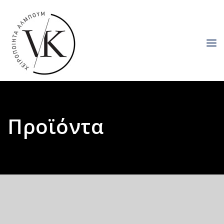
Προϊόντα