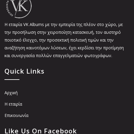
Η εταιρία VK Αlbums με την εμπειρία της πλέον στο χώρο, με
την προσήλωση στην χειροποίητη κατασκευή, τον αυστηρό
ποιοτικό έλεγχο, την προσεκτική πολιτική τιμών και την
αναζήτηση καινοτόμων λύσεων, έχει κερδίσει την προτίμηση
και συνεργασία πολλών επαγγελματιών φωτογράφων.
Quick Links
Αρχική
Η εταιρία
Επικοινωνία
Like Us On Facebook