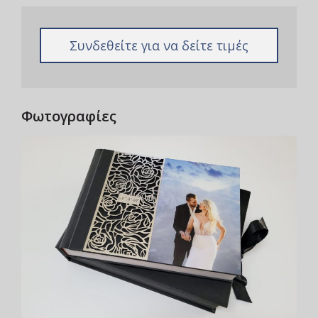
Συνδεθείτε για να δείτε τιμές
Φωτογραφίες